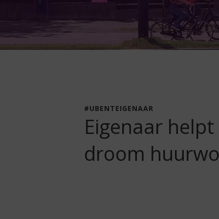
#UBENTEIGENAAR
Eigenaar helpt
droom huurwo