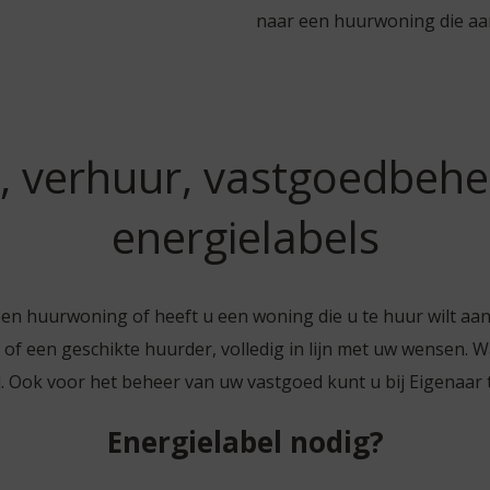
naar een huurwoning die aa
, verhuur, vastgoedbehe
energielabels
en huurwoning of heeft u een woning die u te huur wilt aa
f een geschikte huurder, volledig in lijn met uw wensen. Wa
. Ook voor het beheer van uw vastgoed kunt u bij Eigenaar 
Energielabel nodig?