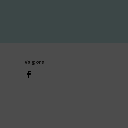
Volg ons