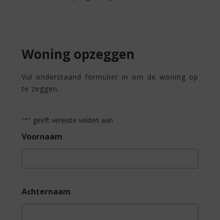
Woning opzeggen
Vul onderstaand formulier in om de woning op
te zeggen.
"
" geeft vereiste velden aan
*
Voornaam
Achternaam