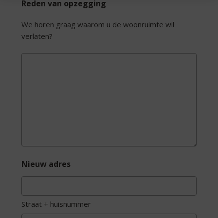
Reden van opzegging
We horen graag waarom u de woonruimte wil
verlaten?
Nieuw adres
Straat + huisnummer