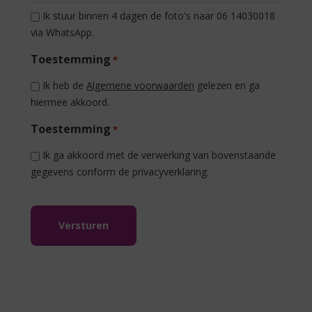
Ik stuur binnen 4 dagen de foto's naar 06 14030018
via WhatsApp.
Toestemming
*
Ik heb de
Algemene voorwaarden
gelezen en ga
hiermee akkoord.
Toestemming
*
Ik ga akkoord met de verwerking van bovenstaande
gegevens conform de privacyverklaring.