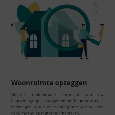
Woonruimte opzeggen
Gebruik onderstaand formulier om uw
huurwoning op te zeggen en het huurcontract te
beëindigen. Houd er rekening mee dat wij een
volle maand opzegtermijn hanteren.