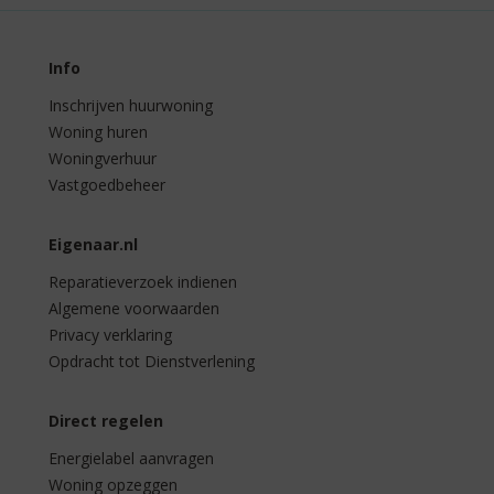
Info
Inschrijven huurwoning
Woning huren
Woningverhuur
Vastgoedbeheer
Eigenaar.nl
Reparatieverzoek indienen
Algemene voorwaarden
Privacy verklaring
Opdracht tot Dienstverlening
Direct regelen
Energielabel aanvragen
Woning opzeggen