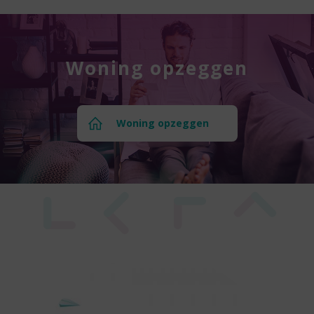
Woning opzeggen
Woning opzeggen