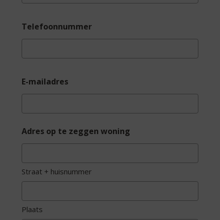
Telefoonnummer
E-mailadres
Adres op te zeggen woning
Straat + huisnummer
Plaats