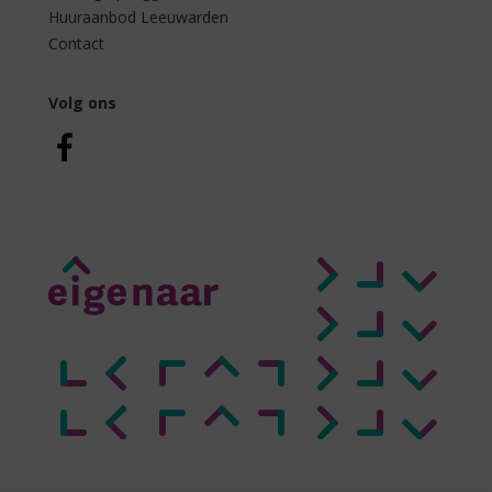
Huuraanbod Leeuwarden
Contact
Volg ons